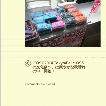
「OSC2014 Tokyo/Fall〜OSS
の文化祭〜」は爽やかな秋晴れ
の中、開催！
Comments are closed.