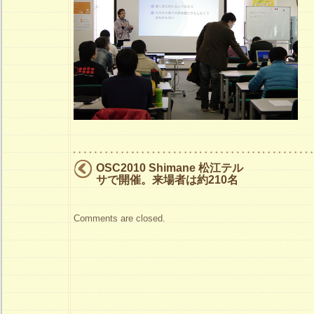
OSC2010 Shimane 松江テル
サで開催。来場者は約210名
Comments are closed.