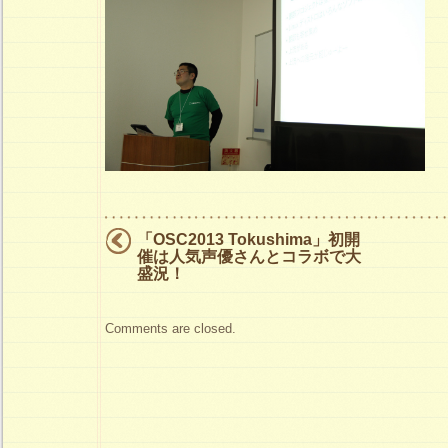
「OSC2013 Tokushima」初開
催は人気声優さんとコラボで大
盛況！
Comments are closed.