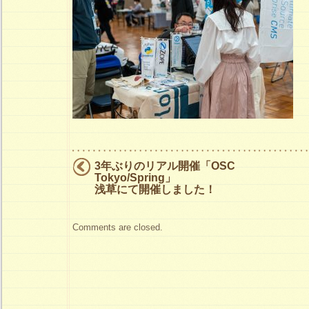
ス
は
3年ぶりのリアル開催「OSC
Tokyo/Spring」
浅草にて開催しました！
Comments are closed.