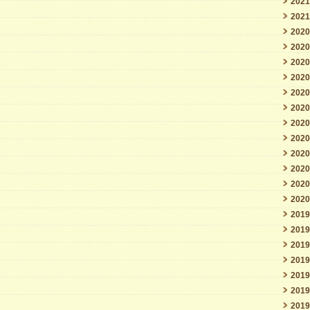
202
202
202
202
202
202
202
202
202
202
202
202
202
202
201
201
201
201
201
201
201