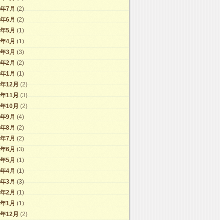
4年7月
(2)
4年6月
(2)
4年5月
(1)
4年4月
(1)
4年3月
(3)
4年2月
(2)
4年1月
(1)
3年12月
(2)
3年11月
(3)
3年10月
(2)
3年9月
(4)
3年8月
(2)
3年7月
(2)
3年6月
(3)
3年5月
(1)
3年4月
(1)
3年3月
(3)
3年2月
(1)
3年1月
(1)
2年12月
(2)