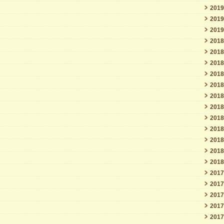
201
201
201
201
201
201
201
201
201
201
201
201
201
201
201
201
201
201
201
201