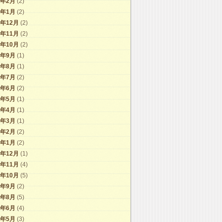
1年2月
(2)
1年1月
(2)
0年12月
(2)
0年11月
(2)
0年10月
(2)
0年9月
(1)
0年8月
(1)
0年7月
(2)
0年6月
(2)
0年5月
(1)
0年4月
(1)
0年3月
(1)
0年2月
(2)
0年1月
(2)
9年12月
(1)
9年11月
(4)
9年10月
(5)
9年9月
(2)
9年8月
(5)
9年6月
(4)
9年5月
(3)