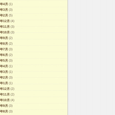
9年4月
(1)
9年3月
(3)
9年2月
(5)
8年12月
(4)
8年11月
(3)
8年10月
(3)
8年9月
(2)
8年8月
(2)
8年7月
(3)
8年6月
(2)
8年5月
(3)
8年4月
(1)
8年3月
(1)
8年2月
(3)
8年1月
(1)
7年12月
(2)
7年11月
(2)
7年10月
(4)
7年9月
(3)
7年8月
(3)