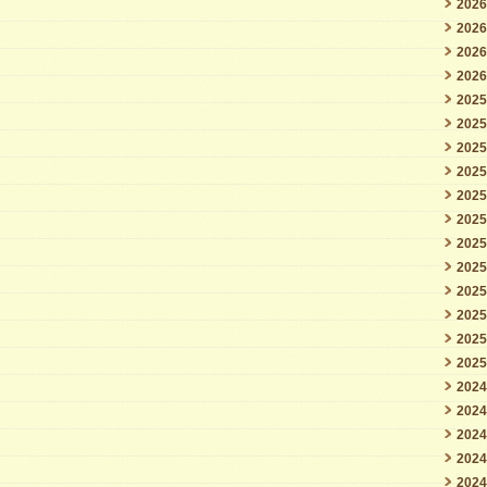
202
202
202
202
202
202
202
202
202
202
202
202
202
202
202
202
202
202
202
202
202