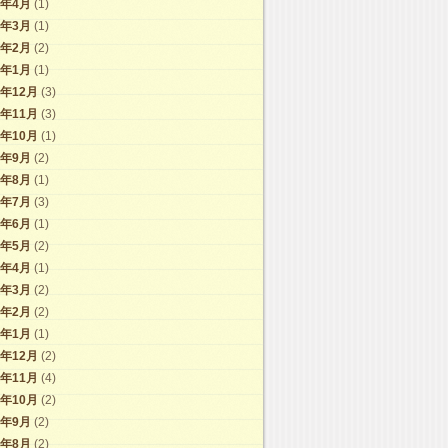
6年4月
(1)
6年3月
(1)
6年2月
(2)
6年1月
(1)
5年12月
(3)
5年11月
(3)
5年10月
(1)
5年9月
(2)
5年8月
(1)
5年7月
(3)
5年6月
(1)
5年5月
(2)
5年4月
(1)
5年3月
(2)
5年2月
(2)
5年1月
(1)
4年12月
(2)
4年11月
(4)
4年10月
(2)
4年9月
(2)
4年8月
(2)