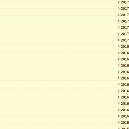
201
201
201
201
201
201
201
201
201
201
201
201
201
201
201
201
201
201
201
201
201