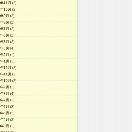
2年11月
(2)
2年10月
(2)
2年9月
(2)
2年8月
(2)
2年7月
(2)
2年6月
(2)
2年5月
(2)
2年3月
(4)
2年2月
(1)
2年1月
(1)
1年12月
(2)
1年11月
(2)
1年10月
(2)
1年9月
(2)
1年8月
(4)
1年7月
(3)
1年6月
(2)
1年5月
(2)
1年4月
(2)
1年3月
(1)