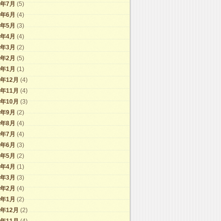
7年7月
(5)
7年6月
(4)
7年5月
(3)
7年4月
(4)
7年3月
(2)
7年2月
(5)
7年1月
(1)
6年12月
(4)
6年11月
(4)
6年10月
(3)
6年9月
(2)
6年8月
(4)
6年7月
(4)
6年6月
(3)
6年5月
(2)
6年4月
(1)
6年3月
(3)
6年2月
(4)
6年1月
(2)
5年12月
(2)
5年11月
(4)