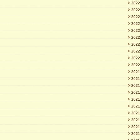
202
202
202
202
202
202
202
202
202
202
202
202
202
202
202
202
202
202
202
202