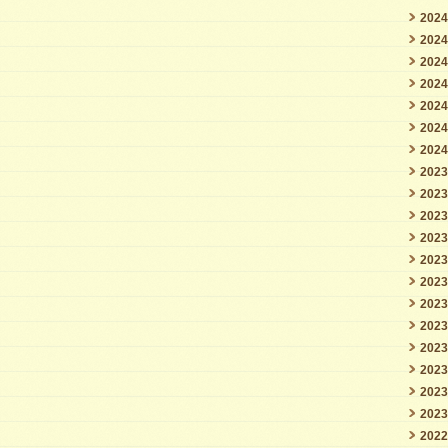
202
202
202
202
202
202
202
202
202
202
202
202
202
202
202
202
202
202
202
202