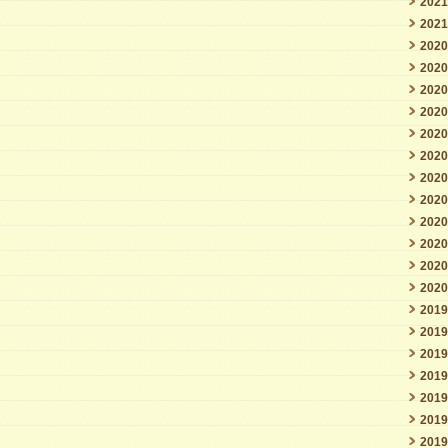
202
202
202
202
202
202
202
202
202
202
202
202
202
202
201
201
201
201
201
201
201