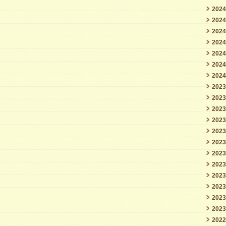
202
202
202
202
202
202
202
202
202
202
202
202
202
202
202
202
202
202
202
202