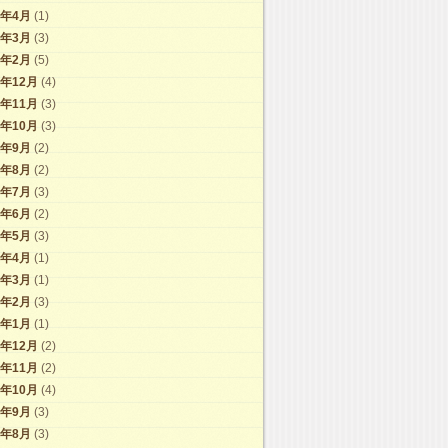
9年4月
(1)
9年3月
(3)
9年2月
(5)
8年12月
(4)
8年11月
(3)
8年10月
(3)
8年9月
(2)
8年8月
(2)
8年7月
(3)
8年6月
(2)
8年5月
(3)
8年4月
(1)
8年3月
(1)
8年2月
(3)
8年1月
(1)
7年12月
(2)
7年11月
(2)
7年10月
(4)
7年9月
(3)
7年8月
(3)