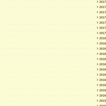
201
201
201
201
201
201
201
201
201
201
201
201
201
201
201
201
201
201
201
201
201