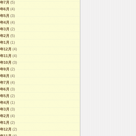
7年7月
(5)
7年6月
(4)
7年5月
(3)
7年4月
(4)
7年3月
(2)
7年2月
(5)
7年1月
(1)
6年12月
(4)
6年11月
(4)
6年10月
(3)
6年9月
(2)
6年8月
(4)
6年7月
(4)
6年6月
(3)
6年5月
(2)
6年4月
(1)
6年3月
(3)
6年2月
(4)
6年1月
(2)
5年12月
(2)
5年11月
(4)