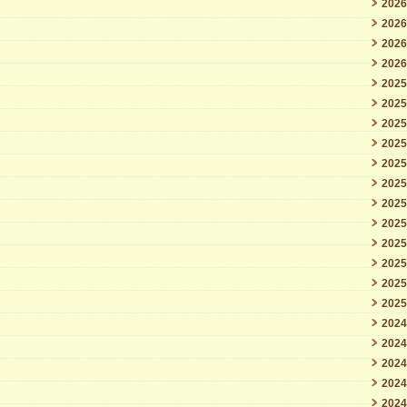
202
202
202
202
202
202
202
202
202
202
202
202
202
202
202
202
202
202
202
202
202