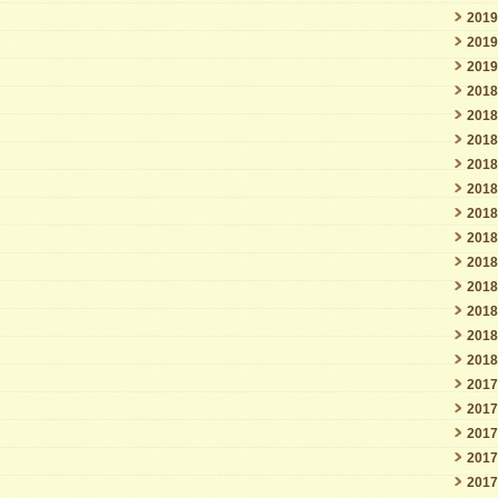
201
201
201
201
201
201
201
201
201
201
201
201
201
201
201
201
201
201
201
201