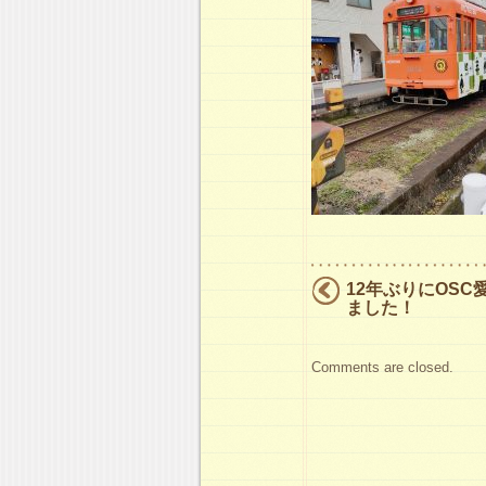
12年ぶりにOSC
ました！
Comments are closed.