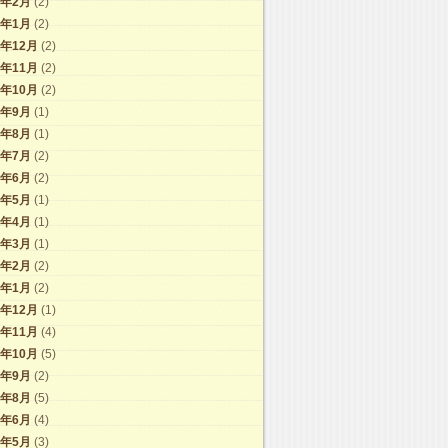
1年2月
(2)
1年1月
(2)
0年12月
(2)
0年11月
(2)
0年10月
(2)
0年9月
(1)
0年8月
(1)
0年7月
(2)
0年6月
(2)
0年5月
(1)
0年4月
(1)
0年3月
(1)
0年2月
(2)
0年1月
(2)
9年12月
(1)
9年11月
(4)
9年10月
(5)
9年9月
(2)
9年8月
(5)
9年6月
(4)
9年5月
(3)