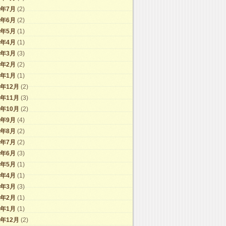
4年7月
(2)
4年6月
(2)
4年5月
(1)
4年4月
(1)
4年3月
(3)
4年2月
(2)
4年1月
(1)
3年12月
(2)
3年11月
(3)
3年10月
(2)
3年9月
(4)
3年8月
(2)
3年7月
(2)
3年6月
(3)
3年5月
(1)
3年4月
(1)
3年3月
(3)
3年2月
(1)
3年1月
(1)
2年12月
(2)