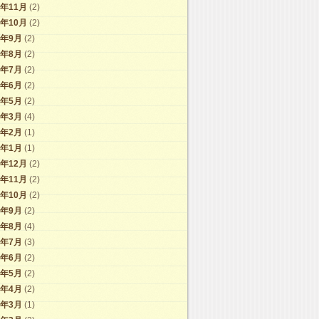
2年11月
(2)
2年10月
(2)
2年9月
(2)
2年8月
(2)
2年7月
(2)
2年6月
(2)
2年5月
(2)
2年3月
(4)
2年2月
(1)
2年1月
(1)
1年12月
(2)
1年11月
(2)
1年10月
(2)
1年9月
(2)
1年8月
(4)
1年7月
(3)
1年6月
(2)
1年5月
(2)
1年4月
(2)
1年3月
(1)