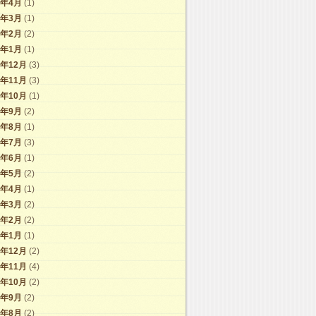
6年4月
(1)
6年3月
(1)
6年2月
(2)
6年1月
(1)
5年12月
(3)
5年11月
(3)
5年10月
(1)
5年9月
(2)
5年8月
(1)
5年7月
(3)
5年6月
(1)
5年5月
(2)
5年4月
(1)
5年3月
(2)
5年2月
(2)
5年1月
(1)
4年12月
(2)
4年11月
(4)
4年10月
(2)
4年9月
(2)
4年8月
(2)