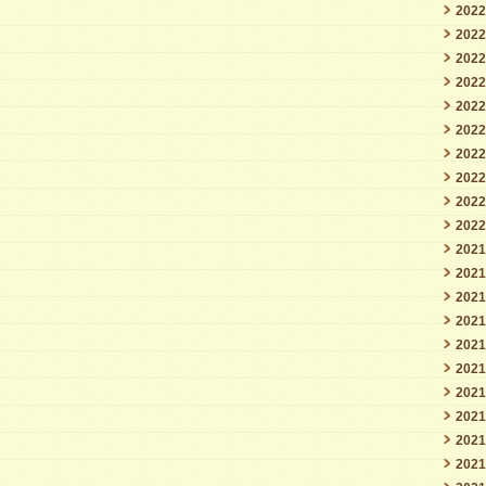
202
202
202
202
202
202
202
202
202
202
202
202
202
202
202
202
202
202
202
202