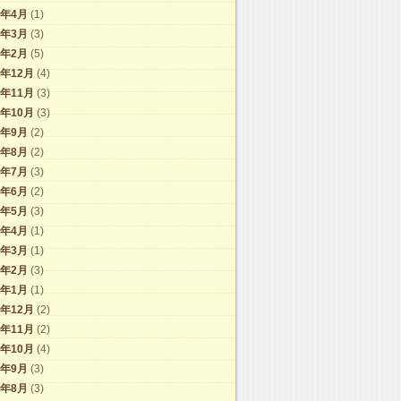
9年4月
(1)
9年3月
(3)
9年2月
(5)
8年12月
(4)
8年11月
(3)
8年10月
(3)
8年9月
(2)
8年8月
(2)
8年7月
(3)
8年6月
(2)
8年5月
(3)
8年4月
(1)
8年3月
(1)
8年2月
(3)
8年1月
(1)
7年12月
(2)
7年11月
(2)
7年10月
(4)
7年9月
(3)
7年8月
(3)