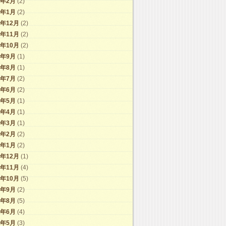
1年2月
(2)
1年1月
(2)
0年12月
(2)
0年11月
(2)
0年10月
(2)
0年9月
(1)
0年8月
(1)
0年7月
(2)
0年6月
(2)
0年5月
(1)
0年4月
(1)
0年3月
(1)
0年2月
(2)
0年1月
(2)
9年12月
(1)
9年11月
(4)
9年10月
(5)
9年9月
(2)
9年8月
(5)
9年6月
(4)
9年5月
(3)