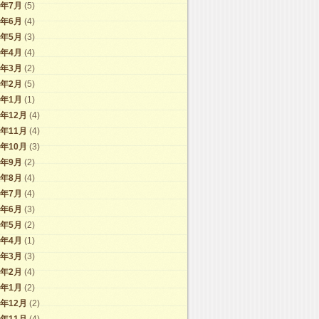
7年7月
(5)
7年6月
(4)
7年5月
(3)
7年4月
(4)
7年3月
(2)
7年2月
(5)
7年1月
(1)
6年12月
(4)
6年11月
(4)
6年10月
(3)
6年9月
(2)
6年8月
(4)
6年7月
(4)
6年6月
(3)
6年5月
(2)
6年4月
(1)
6年3月
(3)
6年2月
(4)
6年1月
(2)
5年12月
(2)
5年11月
(4)