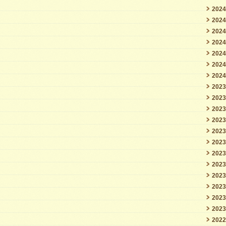
202
202
202
202
202
202
202
202
202
202
202
202
202
202
202
202
202
202
202
202