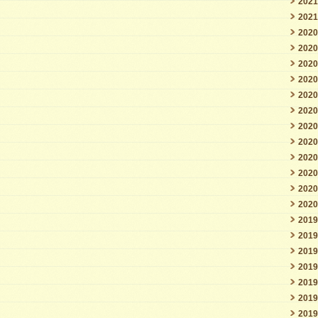
202
202
202
202
202
202
202
202
202
202
202
202
202
202
201
201
201
201
201
201
201