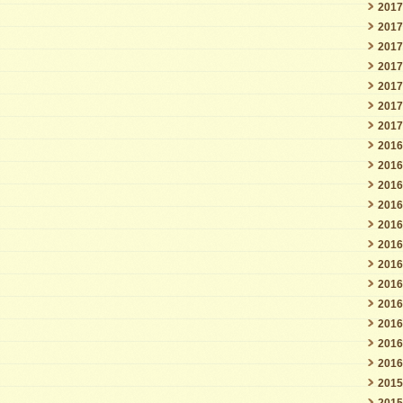
201
201
201
201
201
201
201
201
201
201
201
201
201
201
201
201
201
201
201
201
201