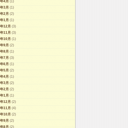
6年4月
(1)
6年3月
(1)
6年2月
(2)
6年1月
(1)
5年12月
(3)
5年11月
(3)
5年10月
(1)
5年9月
(2)
5年8月
(1)
5年7月
(3)
5年6月
(1)
5年5月
(2)
5年4月
(1)
5年3月
(2)
5年2月
(2)
5年1月
(1)
4年12月
(2)
4年11月
(4)
4年10月
(2)
4年9月
(2)
4年8月
(2)