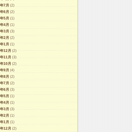
4年7月
(2)
4年6月
(2)
4年5月
(1)
4年4月
(1)
4年3月
(3)
4年2月
(2)
4年1月
(1)
3年12月
(2)
3年11月
(3)
3年10月
(2)
3年9月
(4)
3年8月
(2)
3年7月
(2)
3年6月
(3)
3年5月
(1)
3年4月
(1)
3年3月
(3)
3年2月
(1)
3年1月
(1)
2年12月
(2)