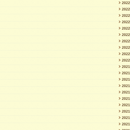
202
202
202
202
202
202
202
202
202
202
202
202
202
202
202
202
202
202
202
202