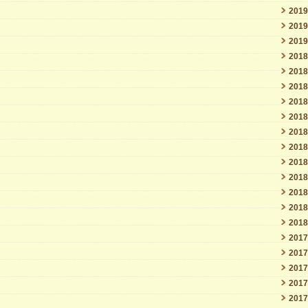
201
201
201
201
201
201
201
201
201
201
201
201
201
201
201
201
201
201
201
201