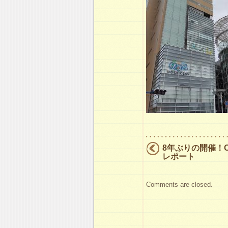
8年ぶりの開催！O
レポート
Comments are closed.