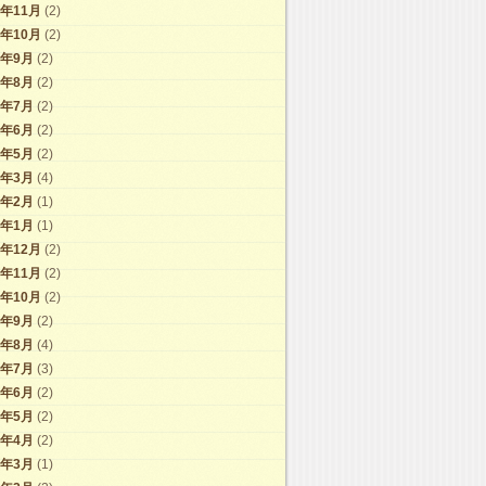
2年11月
(2)
2年10月
(2)
2年9月
(2)
2年8月
(2)
2年7月
(2)
2年6月
(2)
2年5月
(2)
2年3月
(4)
2年2月
(1)
2年1月
(1)
1年12月
(2)
1年11月
(2)
1年10月
(2)
1年9月
(2)
1年8月
(4)
1年7月
(3)
1年6月
(2)
1年5月
(2)
1年4月
(2)
1年3月
(1)