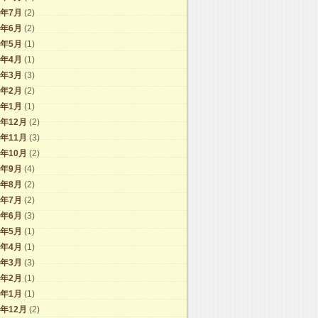
4年7月
(2)
4年6月
(2)
4年5月
(1)
4年4月
(1)
4年3月
(3)
4年2月
(2)
4年1月
(1)
3年12月
(2)
3年11月
(3)
3年10月
(2)
3年9月
(4)
3年8月
(2)
3年7月
(2)
3年6月
(3)
3年5月
(1)
3年4月
(1)
3年3月
(3)
3年2月
(1)
3年1月
(1)
2年12月
(2)