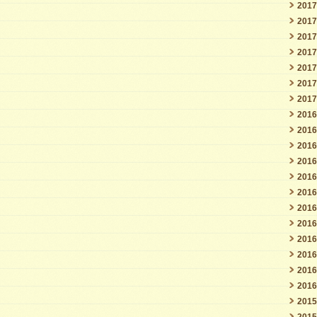
201
201
201
201
201
201
201
201
201
201
201
201
201
201
201
201
201
201
201
201
201