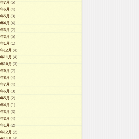
7年7月
(5)
7年6月
(4)
7年5月
(3)
7年4月
(4)
7年3月
(2)
7年2月
(5)
7年1月
(1)
6年12月
(4)
6年11月
(4)
6年10月
(3)
6年9月
(2)
6年8月
(4)
6年7月
(4)
6年6月
(3)
6年5月
(2)
6年4月
(1)
6年3月
(3)
6年2月
(4)
6年1月
(2)
5年12月
(2)
5年11月
(4)