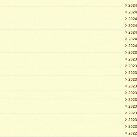
202
202
202
202
202
202
202
202
202
202
202
202
202
202
202
202
202
202
202
202