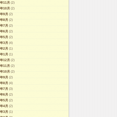
2年11月
(2)
2年10月
(2)
2年9月
(2)
2年8月
(2)
2年7月
(2)
2年6月
(2)
2年5月
(2)
2年3月
(4)
2年2月
(1)
2年1月
(1)
1年12月
(2)
1年11月
(2)
1年10月
(2)
1年9月
(2)
1年8月
(4)
1年7月
(3)
1年6月
(2)
1年5月
(2)
1年4月
(2)
1年3月
(1)