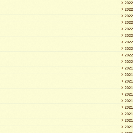
202
202
202
202
202
202
202
202
202
202
202
202
202
202
202
202
202
202
202
202