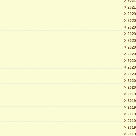
202
202
202
202
202
202
202
202
202
202
202
202
202
202
201
201
201
201
201
201
201