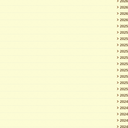
202
で
202
202
拡
202
大）
202
は
202
202
202
202
202
202
202
202
202
202
202
202
202
202
202
202