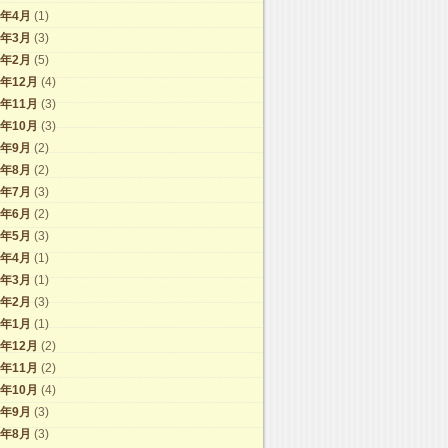
9年4月
(1)
9年3月
(3)
9年2月
(5)
8年12月
(4)
8年11月
(3)
8年10月
(3)
8年9月
(2)
8年8月
(2)
8年7月
(3)
8年6月
(2)
8年5月
(3)
8年4月
(1)
8年3月
(1)
8年2月
(3)
8年1月
(1)
7年12月
(2)
7年11月
(2)
7年10月
(4)
7年9月
(3)
7年8月
(3)