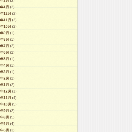
1年2月
(2)
1年1月
(2)
0年12月
(2)
0年11月
(2)
0年10月
(2)
0年9月
(1)
0年8月
(1)
0年7月
(2)
0年6月
(2)
0年5月
(1)
0年4月
(1)
0年3月
(1)
0年2月
(2)
0年1月
(2)
9年12月
(1)
9年11月
(4)
9年10月
(5)
9年9月
(2)
9年8月
(5)
9年6月
(4)
9年5月
(3)