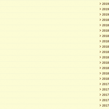
201
201
201
201
201
201
201
201
201
201
201
201
201
201
201
201
201
201
201
201