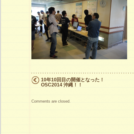
10年10回目の開催となった！
OSC2014 沖縄！！
Comments are closed.