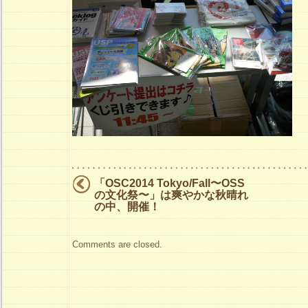
「OSC2014 Tokyo/Fall〜OSS
の文化祭〜」は爽やかな秋晴れ
の中、開催！
Comments are closed.