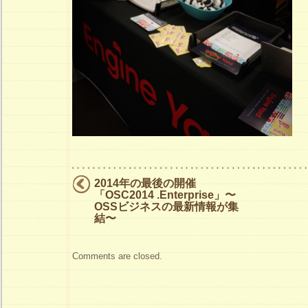
2014年の最後の開催
「OSC2014 .Enterprise」〜
OSSビジネスの最新情報が集
結〜
Comments are closed.