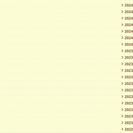
202
202
202
202
202
202
202
202
202
202
202
202
202
202
202
202
202
202
202
202