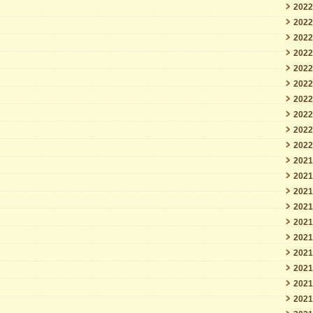
202
202
202
202
202
202
202
202
202
202
202
202
202
202
202
202
202
202
202
202