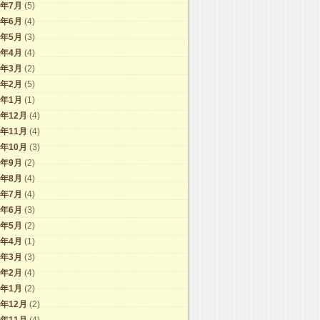
7年7月
(5)
7年6月
(4)
7年5月
(3)
7年4月
(4)
7年3月
(2)
7年2月
(5)
7年1月
(1)
6年12月
(4)
6年11月
(4)
6年10月
(3)
6年9月
(2)
6年8月
(4)
6年7月
(4)
6年6月
(3)
6年5月
(2)
6年4月
(1)
6年3月
(3)
6年2月
(4)
6年1月
(2)
5年12月
(2)
5年11月
(4)