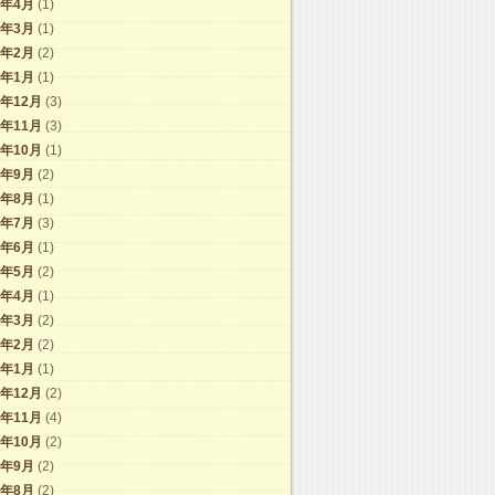
6年4月
(1)
6年3月
(1)
6年2月
(2)
6年1月
(1)
5年12月
(3)
5年11月
(3)
5年10月
(1)
5年9月
(2)
5年8月
(1)
5年7月
(3)
5年6月
(1)
5年5月
(2)
5年4月
(1)
5年3月
(2)
5年2月
(2)
5年1月
(1)
4年12月
(2)
4年11月
(4)
4年10月
(2)
4年9月
(2)
4年8月
(2)