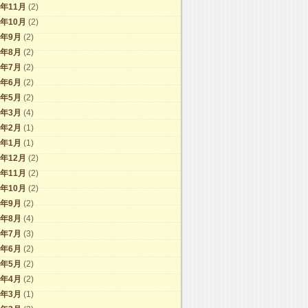
2年11月
(2)
2年10月
(2)
2年9月
(2)
2年8月
(2)
2年7月
(2)
2年6月
(2)
2年5月
(2)
2年3月
(4)
2年2月
(1)
2年1月
(1)
1年12月
(2)
1年11月
(2)
1年10月
(2)
1年9月
(2)
1年8月
(4)
1年7月
(3)
1年6月
(2)
1年5月
(2)
1年4月
(2)
1年3月
(1)