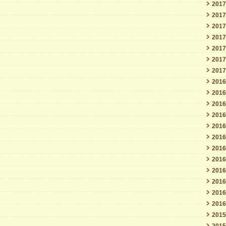
201
201
201
201
201
201
201
201
201
201
201
201
201
201
201
201
201
201
201
201
201