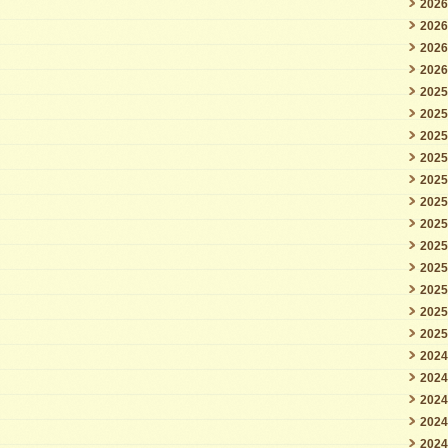
202
202
202
202
202
202
202
202
202
202
202
202
202
202
202
202
202
202
202
202
202