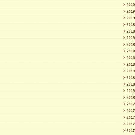
201
201
201
201
201
201
201
201
201
201
201
201
201
201
201
201
201
201
201
201