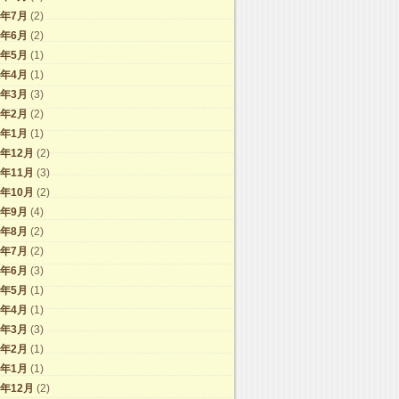
4年7月
(2)
4年6月
(2)
4年5月
(1)
4年4月
(1)
4年3月
(3)
4年2月
(2)
4年1月
(1)
3年12月
(2)
3年11月
(3)
3年10月
(2)
3年9月
(4)
3年8月
(2)
3年7月
(2)
3年6月
(3)
3年5月
(1)
3年4月
(1)
3年3月
(3)
3年2月
(1)
3年1月
(1)
2年12月
(2)