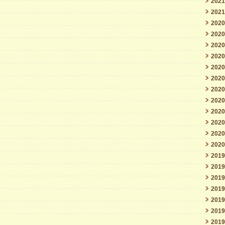
202
202
202
202
202
202
202
202
202
202
202
202
202
202
201
201
201
201
201
201
201