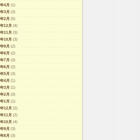
9年4月
(1)
9年3月
(3)
9年2月
(5)
8年12月
(4)
8年11月
(3)
8年10月
(3)
8年9月
(2)
8年8月
(2)
8年7月
(3)
8年6月
(2)
8年5月
(3)
8年4月
(1)
8年3月
(1)
8年2月
(3)
8年1月
(1)
7年12月
(2)
7年11月
(2)
7年10月
(4)
7年9月
(3)
7年8月
(3)