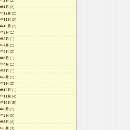
1年2月
(2)
1年1月
(2)
0年12月
(2)
0年11月
(2)
0年10月
(2)
0年9月
(1)
0年8月
(1)
0年7月
(2)
0年6月
(2)
0年5月
(1)
0年4月
(1)
0年3月
(1)
0年2月
(2)
0年1月
(2)
9年12月
(1)
9年11月
(4)
9年10月
(5)
9年9月
(2)
9年8月
(5)
9年6月
(4)
9年5月
(3)