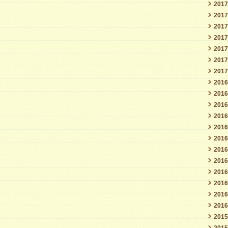
201
201
201
201
201
201
201
201
201
201
201
201
201
201
201
201
201
201
201
201
201