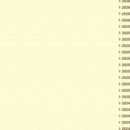
202
202
202
202
202
202
202
202
202
202
202
202
202
202
202
202
202
202
202
202
202