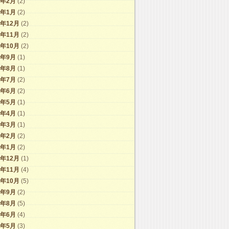
1年2月
(2)
1年1月
(2)
0年12月
(2)
0年11月
(2)
0年10月
(2)
0年9月
(1)
0年8月
(1)
0年7月
(2)
0年6月
(2)
0年5月
(1)
0年4月
(1)
0年3月
(1)
0年2月
(2)
0年1月
(2)
9年12月
(1)
9年11月
(4)
9年10月
(5)
9年9月
(2)
9年8月
(5)
9年6月
(4)
9年5月
(3)