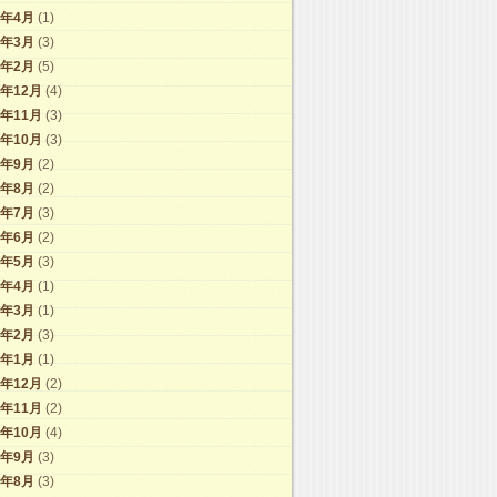
9年4月
(1)
9年3月
(3)
9年2月
(5)
8年12月
(4)
8年11月
(3)
8年10月
(3)
8年9月
(2)
8年8月
(2)
8年7月
(3)
8年6月
(2)
8年5月
(3)
8年4月
(1)
8年3月
(1)
8年2月
(3)
8年1月
(1)
7年12月
(2)
7年11月
(2)
7年10月
(4)
7年9月
(3)
7年8月
(3)