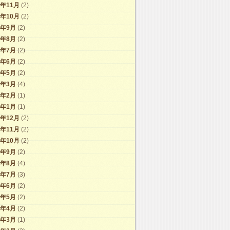
2年11月
(2)
2年10月
(2)
2年9月
(2)
2年8月
(2)
2年7月
(2)
2年6月
(2)
2年5月
(2)
2年3月
(4)
2年2月
(1)
2年1月
(1)
1年12月
(2)
1年11月
(2)
1年10月
(2)
1年9月
(2)
1年8月
(4)
1年7月
(3)
1年6月
(2)
1年5月
(2)
1年4月
(2)
1年3月
(1)