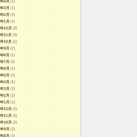
6年4月
(1)
6年3月
(1)
6年2月
(2)
6年1月
(1)
5年12月
(3)
5年11月
(3)
5年10月
(1)
5年9月
(2)
5年8月
(1)
5年7月
(3)
5年6月
(1)
5年5月
(2)
5年4月
(1)
5年3月
(2)
5年2月
(2)
5年1月
(1)
4年12月
(2)
4年11月
(4)
4年10月
(2)
4年9月
(2)
4年8月
(2)