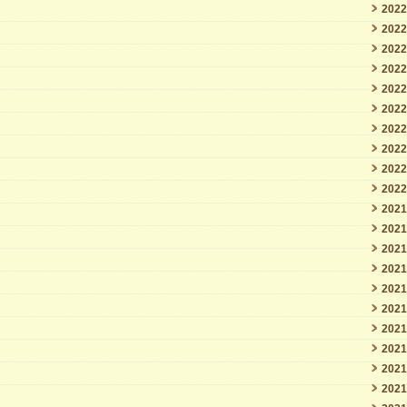
202
202
202
202
202
202
202
202
202
202
202
202
202
202
202
202
202
202
202
202