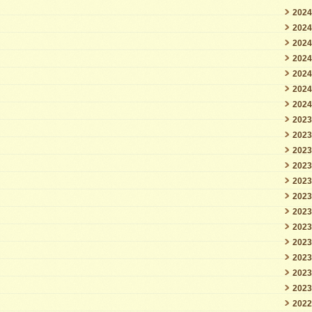
202
202
202
202
202
202
202
202
202
202
202
202
202
202
202
202
202
202
202
202