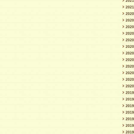
202
202
202
202
202
202
202
202
202
202
202
202
202
202
201
201
201
201
201
201
201