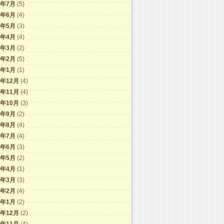
7年7月
(5)
7年6月
(4)
7年5月
(3)
7年4月
(4)
7年3月
(2)
7年2月
(5)
7年1月
(1)
6年12月
(4)
6年11月
(4)
6年10月
(3)
6年9月
(2)
6年8月
(4)
6年7月
(4)
6年6月
(3)
6年5月
(2)
6年4月
(1)
6年3月
(3)
6年2月
(4)
6年1月
(2)
5年12月
(2)
5年11月
(4)