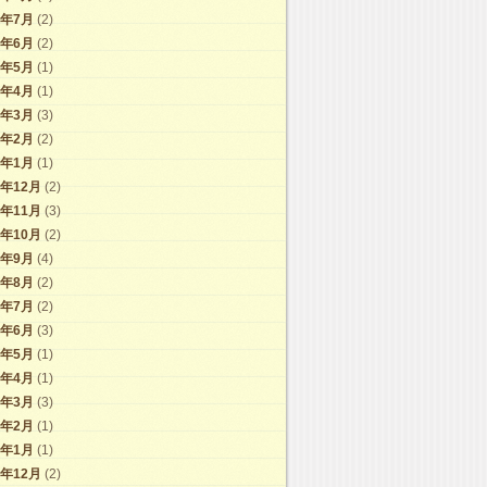
4年7月
(2)
4年6月
(2)
4年5月
(1)
4年4月
(1)
4年3月
(3)
4年2月
(2)
4年1月
(1)
3年12月
(2)
3年11月
(3)
3年10月
(2)
3年9月
(4)
3年8月
(2)
3年7月
(2)
3年6月
(3)
3年5月
(1)
3年4月
(1)
3年3月
(3)
3年2月
(1)
3年1月
(1)
2年12月
(2)