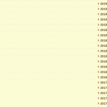
201
201
201
201
201
201
201
201
201
201
201
201
201
201
201
201
201
201
201
201