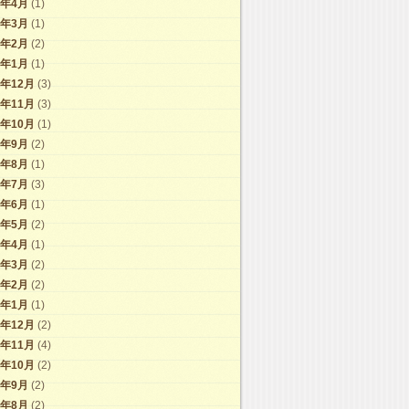
6年4月
(1)
6年3月
(1)
6年2月
(2)
6年1月
(1)
5年12月
(3)
5年11月
(3)
5年10月
(1)
5年9月
(2)
5年8月
(1)
5年7月
(3)
5年6月
(1)
5年5月
(2)
5年4月
(1)
5年3月
(2)
5年2月
(2)
5年1月
(1)
4年12月
(2)
4年11月
(4)
4年10月
(2)
4年9月
(2)
4年8月
(2)