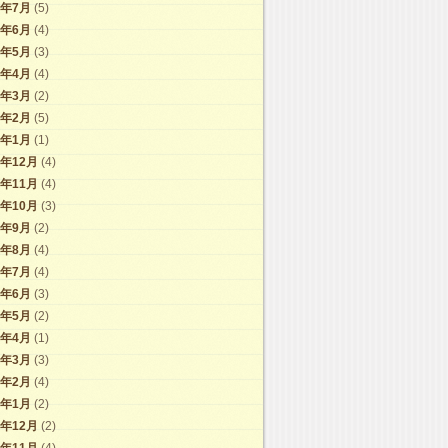
7年7月
(5)
7年6月
(4)
7年5月
(3)
7年4月
(4)
7年3月
(2)
7年2月
(5)
7年1月
(1)
6年12月
(4)
6年11月
(4)
6年10月
(3)
6年9月
(2)
6年8月
(4)
6年7月
(4)
6年6月
(3)
6年5月
(2)
6年4月
(1)
6年3月
(3)
6年2月
(4)
6年1月
(2)
5年12月
(2)
5年11月
(4)