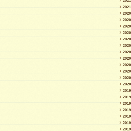
202
202
202
202
202
202
202
202
202
202
202
202
202
202
201
201
201
201
201
201
201