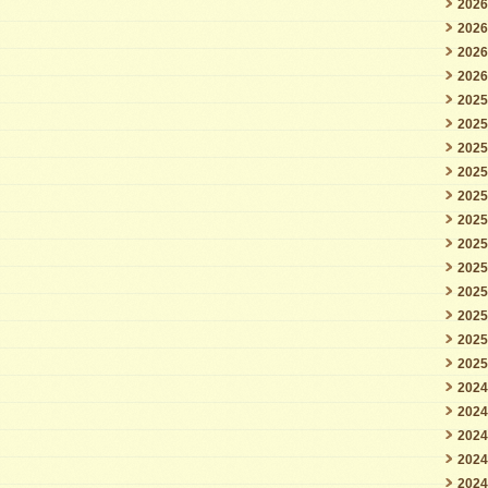
202
202
202
202
202
202
202
202
202
202
202
202
202
202
202
202
202
202
202
202
202