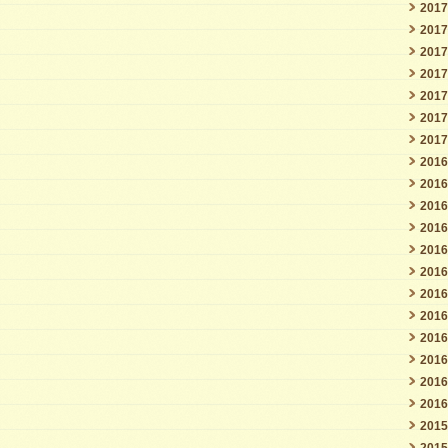
201
201
201
201
201
201
201
201
201
201
201
201
201
201
201
201
201
201
201
201
201