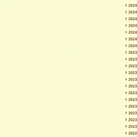
202
202
202
202
202
202
202
202
202
202
202
202
202
202
202
202
202
202
202
202