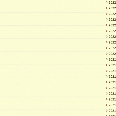
202
202
202
202
202
202
202
202
202
202
202
202
202
202
202
202
202
202
202
202