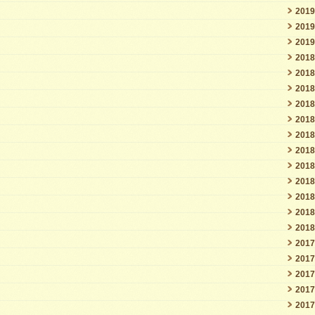
201
201
201
201
201
201
201
201
201
201
201
201
201
201
201
201
201
201
201
201