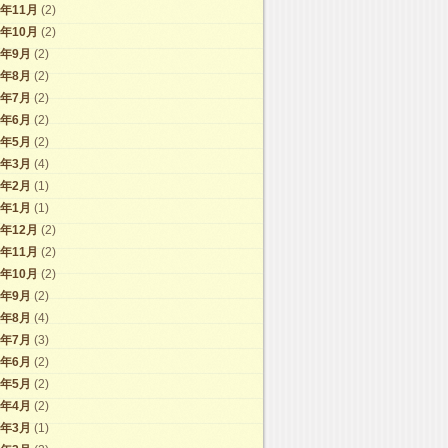
2年11月
(2)
2年10月
(2)
2年9月
(2)
2年8月
(2)
2年7月
(2)
2年6月
(2)
2年5月
(2)
2年3月
(4)
2年2月
(1)
2年1月
(1)
1年12月
(2)
1年11月
(2)
1年10月
(2)
1年9月
(2)
1年8月
(4)
1年7月
(3)
1年6月
(2)
1年5月
(2)
1年4月
(2)
1年3月
(1)