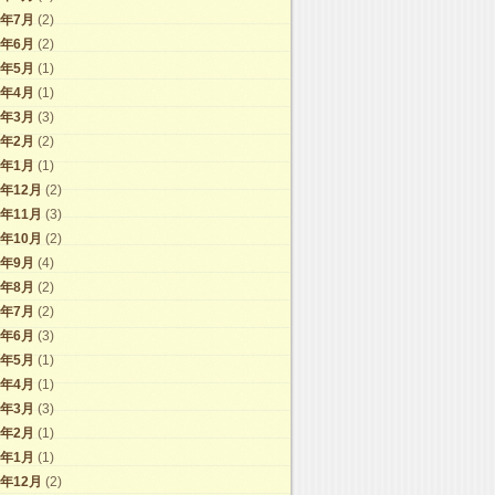
4年7月
(2)
4年6月
(2)
4年5月
(1)
4年4月
(1)
4年3月
(3)
4年2月
(2)
4年1月
(1)
3年12月
(2)
3年11月
(3)
3年10月
(2)
3年9月
(4)
3年8月
(2)
3年7月
(2)
3年6月
(3)
3年5月
(1)
3年4月
(1)
3年3月
(3)
3年2月
(1)
3年1月
(1)
2年12月
(2)