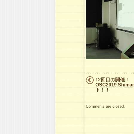
12回目の開催！
OSC2019 Shi
ト！！
Comments are closed.