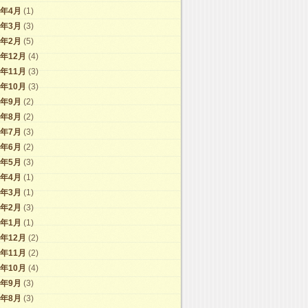
9年4月
(1)
9年3月
(3)
9年2月
(5)
8年12月
(4)
8年11月
(3)
8年10月
(3)
8年9月
(2)
8年8月
(2)
8年7月
(3)
8年6月
(2)
8年5月
(3)
8年4月
(1)
8年3月
(1)
8年2月
(3)
8年1月
(1)
7年12月
(2)
7年11月
(2)
7年10月
(4)
7年9月
(3)
7年8月
(3)