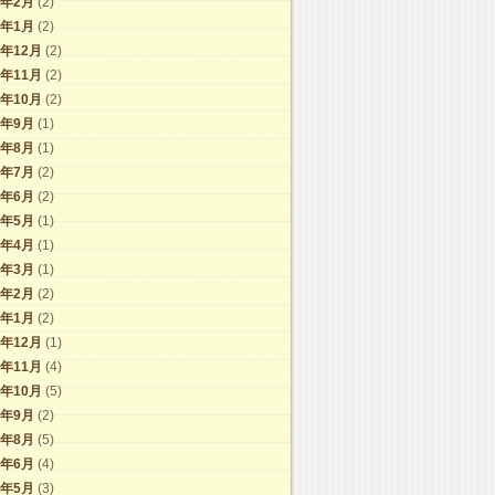
1年2月
(2)
1年1月
(2)
0年12月
(2)
0年11月
(2)
0年10月
(2)
0年9月
(1)
0年8月
(1)
0年7月
(2)
0年6月
(2)
0年5月
(1)
0年4月
(1)
0年3月
(1)
0年2月
(2)
0年1月
(2)
9年12月
(1)
9年11月
(4)
9年10月
(5)
9年9月
(2)
9年8月
(5)
9年6月
(4)
9年5月
(3)