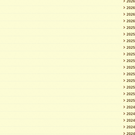
202
202
202
202
202
202
202
202
202
202
202
202
202
202
202
202
202
202
202
202
202