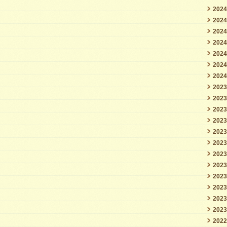
202
202
202
202
202
202
202
202
202
202
202
202
202
202
202
202
202
202
202
202