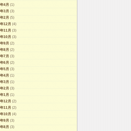
9年4月
(1)
9年3月
(3)
9年2月
(5)
8年12月
(4)
8年11月
(3)
8年10月
(3)
8年9月
(2)
8年8月
(2)
8年7月
(3)
8年6月
(2)
8年5月
(3)
8年4月
(1)
8年3月
(1)
8年2月
(3)
8年1月
(1)
7年12月
(2)
7年11月
(2)
7年10月
(4)
7年9月
(3)
7年8月
(3)