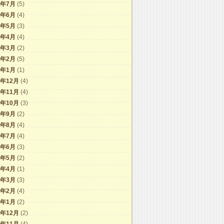
7年7月
(5)
7年6月
(4)
7年5月
(3)
7年4月
(4)
7年3月
(2)
7年2月
(5)
7年1月
(1)
6年12月
(4)
6年11月
(4)
6年10月
(3)
6年9月
(2)
6年8月
(4)
6年7月
(4)
6年6月
(3)
6年5月
(2)
6年4月
(1)
6年3月
(3)
6年2月
(4)
6年1月
(2)
5年12月
(2)
5年11月
(4)