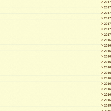
201
201
201
201
201
201
201
201
201
201
201
201
201
201
201
201
201
201
201
201
201