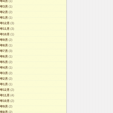
6年4月
(1)
6年3月
(1)
6年2月
(2)
6年1月
(1)
5年12月
(3)
5年11月
(3)
5年10月
(1)
5年9月
(2)
5年8月
(1)
5年7月
(3)
5年6月
(1)
5年5月
(2)
5年4月
(1)
5年3月
(2)
5年2月
(2)
5年1月
(1)
4年12月
(2)
4年11月
(4)
4年10月
(2)
4年9月
(2)
4年8月
(2)