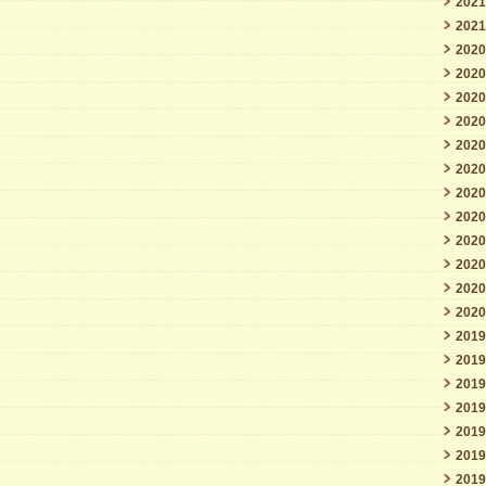
202
202
202
202
202
202
202
202
202
202
202
202
202
202
201
201
201
201
201
201
201