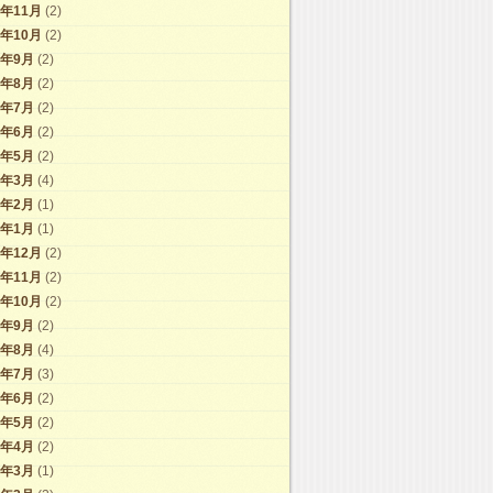
2年11月
(2)
2年10月
(2)
2年9月
(2)
2年8月
(2)
2年7月
(2)
2年6月
(2)
2年5月
(2)
2年3月
(4)
2年2月
(1)
2年1月
(1)
1年12月
(2)
1年11月
(2)
1年10月
(2)
1年9月
(2)
1年8月
(4)
1年7月
(3)
1年6月
(2)
1年5月
(2)
1年4月
(2)
1年3月
(1)