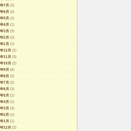
4年7月
(2)
4年6月
(2)
4年5月
(1)
4年4月
(1)
4年3月
(3)
4年2月
(2)
4年1月
(1)
3年12月
(2)
3年11月
(3)
3年10月
(2)
3年9月
(4)
3年8月
(2)
3年7月
(2)
3年6月
(3)
3年5月
(1)
3年4月
(1)
3年3月
(3)
3年2月
(1)
3年1月
(1)
2年12月
(2)