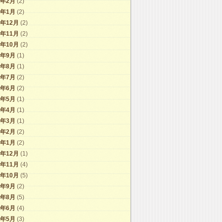
1年2月
(2)
1年1月
(2)
0年12月
(2)
0年11月
(2)
0年10月
(2)
0年9月
(1)
0年8月
(1)
0年7月
(2)
0年6月
(2)
0年5月
(1)
0年4月
(1)
0年3月
(1)
0年2月
(2)
0年1月
(2)
9年12月
(1)
9年11月
(4)
9年10月
(5)
9年9月
(2)
9年8月
(5)
9年6月
(4)
9年5月
(3)