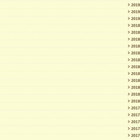
201
201
201
201
201
201
201
201
201
201
201
201
201
201
201
201
201
201
201
201