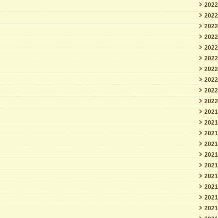
202
202
202
202
202
202
202
202
202
202
202
202
202
202
202
202
202
202
202
202