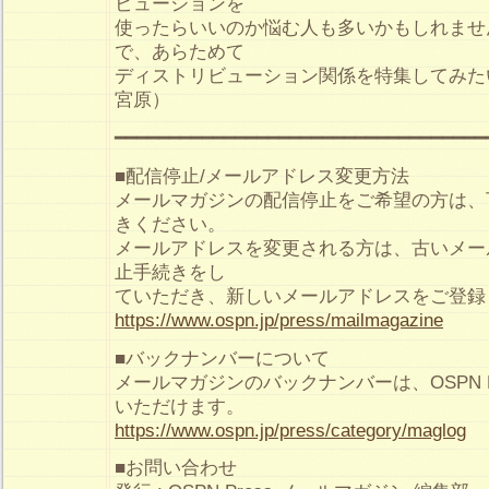
ビューションを
使ったらいいのか悩む人も多いかもしれませ
で、あらためて
ディストリビューション関係を特集してみた
宮原）
━━━━━━━━━━━━━━━━━━━━━━━━━━━━━━━━━━
■配信停止/メールアドレス変更方法
メールマガジンの配信停止をご希望の方は、
きください。
メールアドレスを変更される方は、古いメー
止手続きをし
ていただき、新しいメールアドレスをご登録
https://www.ospn.jp/press/mailmagazine
■バックナンバーについて
メールマガジンのバックナンバーは、OSPN P
いただけます。
https://www.ospn.jp/press/category/maglog
■お問い合わせ