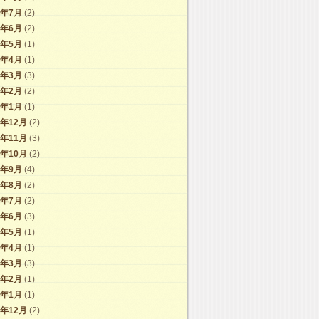
4年7月
(2)
4年6月
(2)
4年5月
(1)
4年4月
(1)
4年3月
(3)
4年2月
(2)
4年1月
(1)
3年12月
(2)
3年11月
(3)
3年10月
(2)
3年9月
(4)
3年8月
(2)
3年7月
(2)
3年6月
(3)
3年5月
(1)
3年4月
(1)
3年3月
(3)
3年2月
(1)
3年1月
(1)
2年12月
(2)