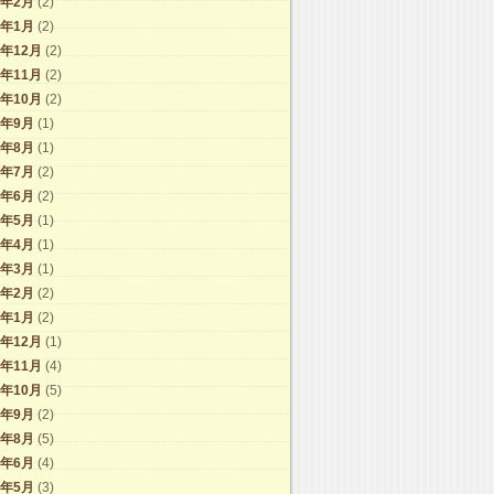
1年2月
(2)
1年1月
(2)
0年12月
(2)
0年11月
(2)
0年10月
(2)
0年9月
(1)
0年8月
(1)
0年7月
(2)
0年6月
(2)
0年5月
(1)
0年4月
(1)
0年3月
(1)
0年2月
(2)
0年1月
(2)
9年12月
(1)
9年11月
(4)
9年10月
(5)
9年9月
(2)
9年8月
(5)
9年6月
(4)
9年5月
(3)