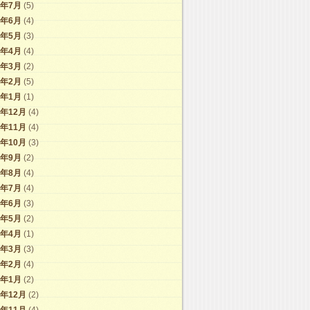
7年7月
(5)
7年6月
(4)
7年5月
(3)
7年4月
(4)
7年3月
(2)
7年2月
(5)
7年1月
(1)
6年12月
(4)
6年11月
(4)
6年10月
(3)
6年9月
(2)
6年8月
(4)
6年7月
(4)
6年6月
(3)
6年5月
(2)
6年4月
(1)
6年3月
(3)
6年2月
(4)
6年1月
(2)
5年12月
(2)
5年11月
(4)