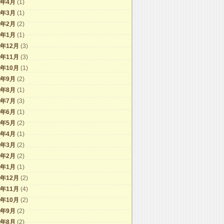
6年4月
(1)
6年3月
(1)
6年2月
(2)
6年1月
(1)
5年12月
(3)
5年11月
(3)
5年10月
(1)
5年9月
(2)
5年8月
(1)
5年7月
(3)
5年6月
(1)
5年5月
(2)
5年4月
(1)
5年3月
(2)
5年2月
(2)
5年1月
(1)
4年12月
(2)
4年11月
(4)
4年10月
(2)
4年9月
(2)
4年8月
(2)