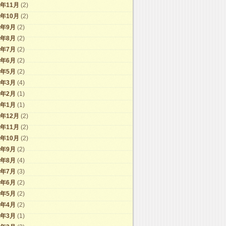
2年11月
(2)
2年10月
(2)
2年9月
(2)
2年8月
(2)
2年7月
(2)
2年6月
(2)
2年5月
(2)
2年3月
(4)
2年2月
(1)
2年1月
(1)
1年12月
(2)
1年11月
(2)
1年10月
(2)
1年9月
(2)
1年8月
(4)
1年7月
(3)
1年6月
(2)
1年5月
(2)
1年4月
(2)
1年3月
(1)