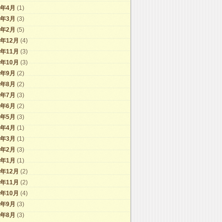
9年4月
(1)
9年3月
(3)
9年2月
(5)
8年12月
(4)
8年11月
(3)
8年10月
(3)
8年9月
(2)
8年8月
(2)
8年7月
(3)
8年6月
(2)
8年5月
(3)
8年4月
(1)
8年3月
(1)
8年2月
(3)
8年1月
(1)
7年12月
(2)
7年11月
(2)
7年10月
(4)
7年9月
(3)
7年8月
(3)