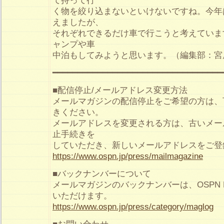
て持って行
く物を絞り込まないといけないですね。今年
えましたが、
それぞれできるだけ車で行こうと考えていま
ャンプや車
中泊もしてみようと思います。（編集部：宮
━━━━━━━━━━━━━━━━━━━━━━━━━━━━━━━━━━
■配信停止/メールアドレス変更方法
メールマガジンの配信停止をご希望の方は、
きください。
メールアドレスを変更される方は、古いメー
止手続きを
していただき、新しいメールアドレスをご登
https://www.ospn.jp/press/mailmagazine
■バックナンバーについて
メールマガジンのバックナンバーは、OSPN P
いただけます。
https://www.ospn.jp/press/category/maglog